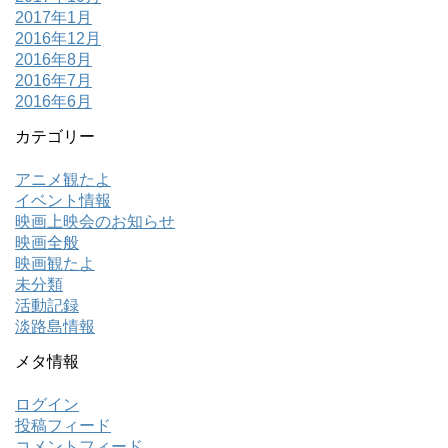
2017年1月
2016年12月
2016年8月
2016年7月
2016年6月
カテゴリー
アニメ観たよ
イベント情報
映画上映会のお知らせ
映画全般
映画観たよ
未分類
活動記録
淡路島情報
メタ情報
ログイン
投稿フィード
コメントフィード