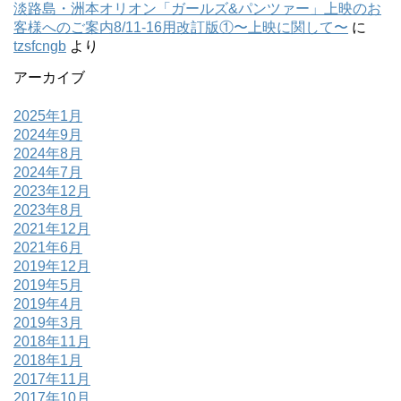
淡路島・洲本オリオン「ガールズ&パンツァー」上映のお
客様へのご案内8/11-16用改訂版①〜上映に関して〜
に
tzsfcngb
より
アーカイブ
2025年1月
2024年9月
2024年8月
2024年7月
2023年12月
2023年8月
2021年12月
2021年6月
2019年12月
2019年5月
2019年4月
2019年3月
2018年11月
2018年1月
2017年11月
2017年10月